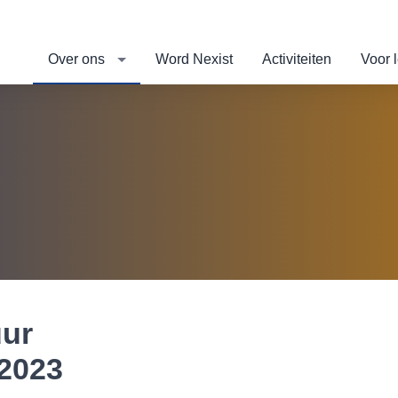
Over ons
Word Nexist
Activiteiten
Voor 
uur
2023