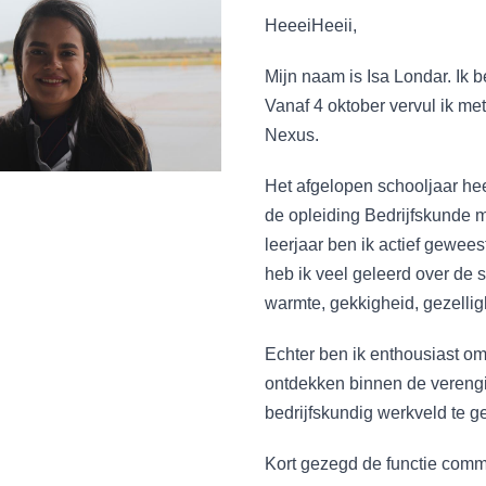
HeeeiHeeii,
Mijn naam is Isa Londar. Ik 
Vanaf 4 oktober vervul ik me
Nexus.
Het afgelopen schooljaar hee
de opleiding Bedrijfskunde m
leerjaar ben ik actief gewee
heb ik veel geleerd over de
warmte, gekkigheid, gezelli
Echter ben ik enthousiast om
ontdekken binnen de verengi
bedrijfskundig werkveld te 
Kort gezegd de functie commi