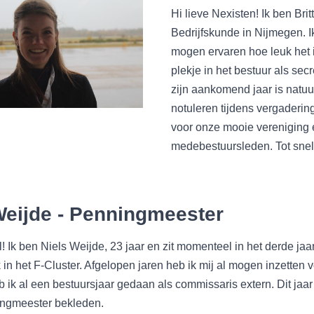
Hi lieve Nexisten! Ik ben Br
Bedrijfskunde in Nijmegen. Ik
mogen ervaren hoe leuk het is
plekje in het bestuur als sec
zijn aankomend jaar is natuu
notuleren tijdens vergaderin
voor onze mooie vereniging 
medebestuursleden. Tot snel 
Weijde - Penningmeester
 Ik ben Niels Weijde, 23 jaar en zit momenteel in het derde jaar
 in het F-Cluster. Afgelopen jaren heb ik mij al mogen inzetten 
b ik al een bestuursjaar gedaan als commissaris extern. Dit jaar 
ingmeester bekleden.