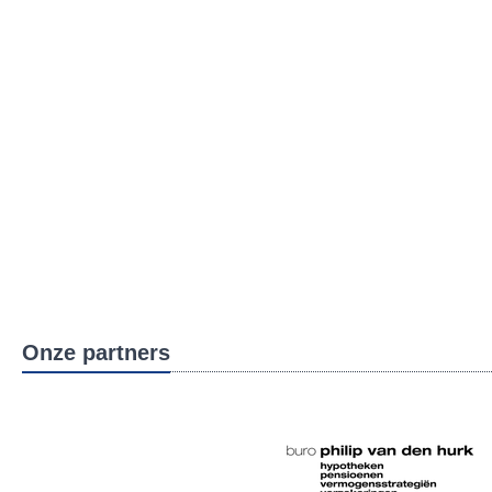
Onze partners