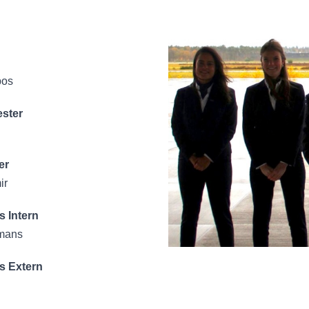
bos
ster
er
ir
 Intern
mans
s Extern