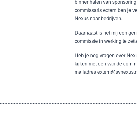
binnenhalen van sponsoring en
commissaris extern ben je ver
Nexus naar bedrijven.
Daarnaast is het mij een ge
commissie in werking te zett
Heb je nog vragen over Nexus
kijken met een van de commis
mailadres extern@svnexus.n