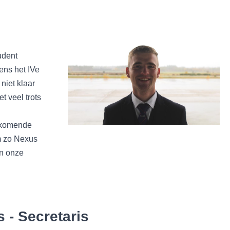
udent
ens het IVe
niet klaar
t veel trots
t komende
m zo Nexus
an onze
 - Secretaris