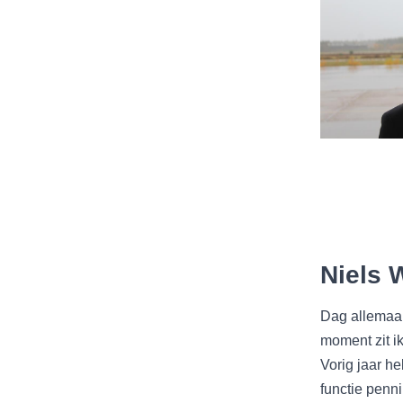
Niels 
Dag allemaal!
moment zit ik
Vorig jaar he
functie penn