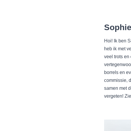
Sophie
Hoi! Ik ben 
heb ik met v
veel trots en
vertegenwoor
borrels en e
commissie, d
samen met de
vergeten! Zi