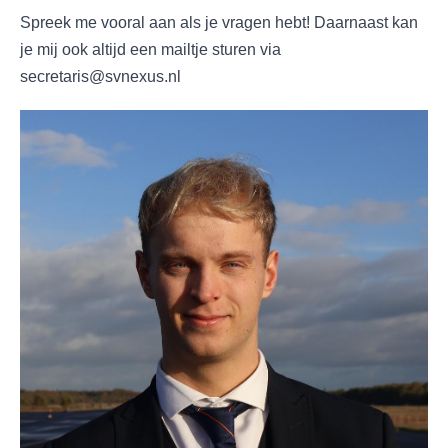
Spreek me vooral aan als je vragen hebt! Daarnaast kan
je mij ook altijd een mailtje sturen via
secretaris@svnexus.nl