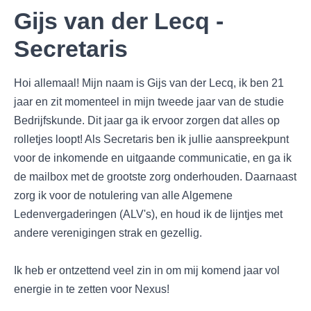
Gijs van der Lecq -
Secretaris
Hoi allemaal! Mijn naam is Gijs van der Lecq, ik ben 21
jaar en zit momenteel in mijn tweede jaar van de studie
Bedrijfskunde. Dit jaar ga ik ervoor zorgen dat alles op
rolletjes loopt! Als Secretaris ben ik jullie aanspreekpunt
voor de inkomende en uitgaande communicatie, en ga ik
de mailbox met de grootste zorg onderhouden. Daarnaast
zorg ik voor de notulering van alle Algemene
Ledenvergaderingen (ALV's), en houd ik de lijntjes met
andere verenigingen strak en gezellig.
Ik heb er ontzettend veel zin in om mij komend jaar vol
energie in te zetten voor Nexus!