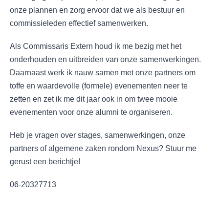
onze plannen en zorg ervoor dat we als bestuur en
commissieleden effectief samenwerken.
Als Commissaris Extern houd ik me bezig met het
onderhouden en uitbreiden van onze samenwerkingen.
Daarnaast werk ik nauw samen met onze partners om
toffe en waardevolle (formele) evenementen neer te
zetten en zet ik me dit jaar ook in om twee mooie
evenementen voor onze alumni te organiseren.
Heb je vragen over stages, samenwerkingen, onze
partners of algemene zaken rondom Nexus? Stuur me
gerust een berichtje!
06-20327713