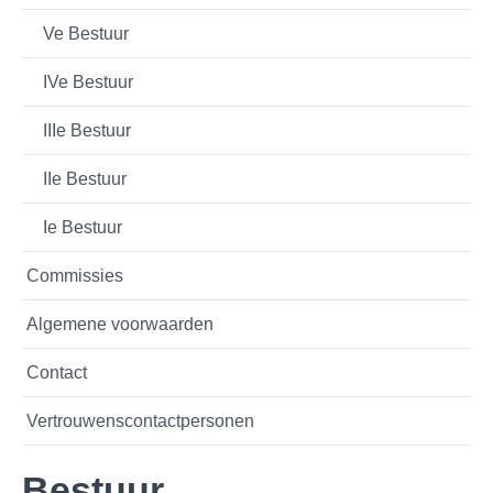
Ve Bestuur
IVe Bestuur
IIIe Bestuur
IIe Bestuur
Ie Bestuur
Commissies
Algemene voorwaarden
Contact
Vertrouwenscontactpersonen
Bestuur