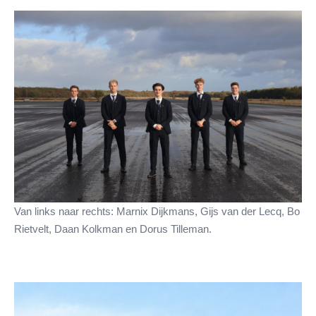
Van links naar rechts: Marnix Dijkmans, Gijs van der Lecq, Bo
Rietvelt, Daan Kolkman en Dorus Tilleman.