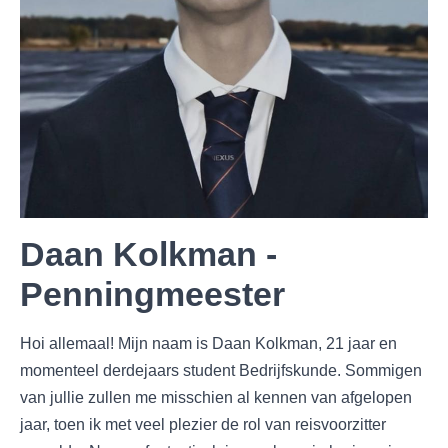
Daan Kolkman -
Penningmeester
Hoi allemaal! Mijn naam is Daan Kolkman, 21 jaar en
momenteel derdejaars student Bedrijfskunde. Sommigen
van jullie zullen me misschien al kennen van afgelopen
jaar, toen ik met veel plezier de rol van reisvoorzitter