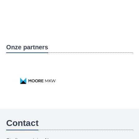
Onze partners
Contact