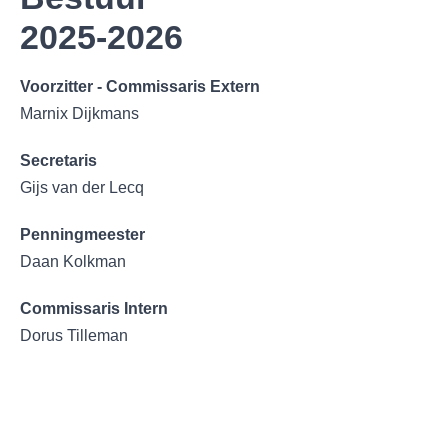
2025-2026
Voorzitter - Commissaris Extern
Marnix Dijkmans
Secretaris
Gijs van der Lecq
Penningmeester
Daan Kolkman
Commissaris Intern
Dorus Tilleman