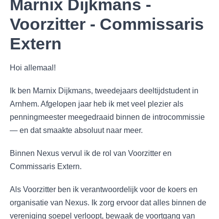
Marnix Dijkmans -
Voorzitter - Commissaris
Extern
Hoi allemaal!
Ik ben Marnix Dijkmans, tweedejaars deeltijdstudent in
Arnhem. Afgelopen jaar heb ik met veel plezier als
penningmeester meegedraaid binnen de introcommissie
— en dat smaakte absoluut naar meer.
Binnen Nexus vervul ik de rol van Voorzitter en
Commissaris Extern.
Als Voorzitter ben ik verantwoordelijk voor de koers en
organisatie van Nexus. Ik zorg ervoor dat alles binnen de
vereniging soepel verloopt, bewaak de voortgang van