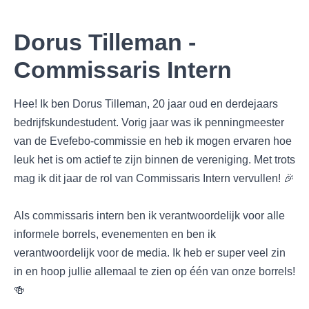
Dorus Tilleman -
Commissaris Intern
Hee! Ik ben Dorus Tilleman, 20 jaar oud en derdejaars
bedrijfskundestudent. Vorig jaar was ik penningmeester
van de Evefebo-commissie en heb ik mogen ervaren hoe
leuk het is om actief te zijn binnen de vereniging. Met trots
mag ik dit jaar de rol van Commissaris Intern vervullen! 🎉
Als commissaris intern ben ik verantwoordelijk voor alle
informele borrels, evenementen en ben ik
verantwoordelijk voor de media. Ik heb er super veel zin
in en hoop jullie allemaal te zien op één van onze borrels!
🍻