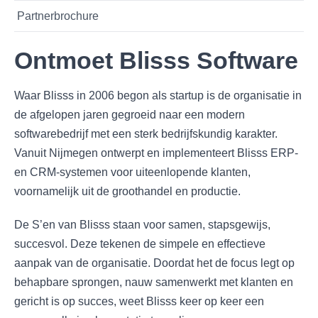
Partnerbrochure
Ontmoet Blisss Software
Waar Blisss in 2006 begon als startup is de organisatie in
de afgelopen jaren gegroeid naar een modern
softwarebedrijf met een sterk bedrijfskundig karakter.
Vanuit Nijmegen ontwerpt en implementeert Blisss ERP-
en CRM-systemen voor uiteenlopende klanten,
voornamelijk uit de groothandel en productie.
De S’en van Blisss staan voor samen, stapsgewijs,
succesvol. Deze tekenen de simpele en effectieve
aanpak van de organisatie. Doordat het de focus legt op
behapbare sprongen, nauw samenwerkt met klanten en
gericht is op succes, weet Blisss keer op keer een