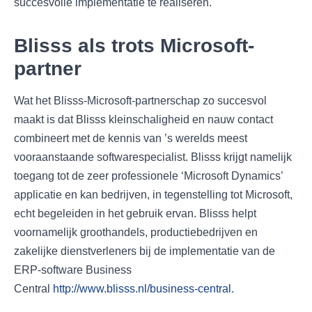
succesvolle implementatie te realiseren.
Blisss als trots Microsoft-
partner
Wat het Blisss-Microsoft-partnerschap zo succesvol
maakt is dat Blisss kleinschaligheid en nauw contact
combineert met de kennis van ’s werelds meest
vooraanstaande softwarespecialist. Blisss krijgt namelijk
toegang tot de zeer professionele ‘Microsoft Dynamics’
applicatie en kan bedrijven, in tegenstelling tot Microsoft,
echt begeleiden in het gebruik ervan. Blisss helpt
voornamelijk groothandels, productiebedrijven en
zakelijke dienstverleners bij de implementatie van de
ERP-software Business
Central
http://www.blisss.nl/business-central.