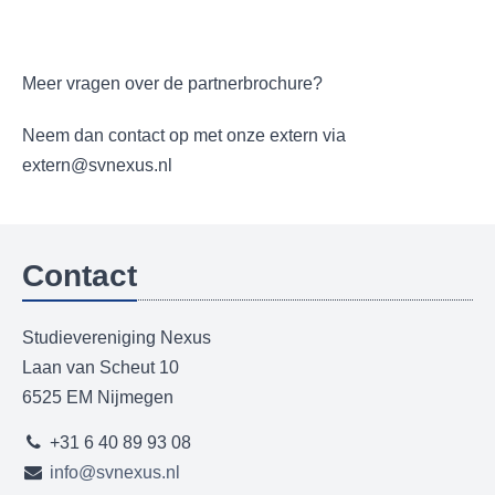
Meer vragen over de partnerbrochure?
Neem dan contact op met onze extern via
extern@svnexus.nl
Contact
Studievereniging Nexus
Laan van Scheut 10
6525 EM Nijmegen
+31 6 40 89 93 08
info@svnexus.nl