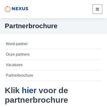
Toggl
navig
Partnerbrochure
Word partner
Onze partners
Vacatures
Partnerbrochure
Klik
hier
voor de
partnerbrochure