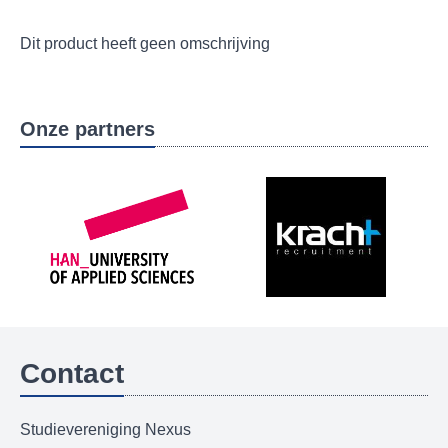
Dit product heeft geen omschrijving
Onze partners
Contact
Studievereniging Nexus